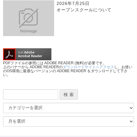
2026年7月25日
オープンスクールについて
PDFファイルの参照には ADOBE READER (無料)が必要です。
上のバナーから ADOBE READERの
ダウンロードサイトへアクセス
し、お使い
のOS環境に最適なバージョンの ADOBE READER をダウンロードして下さ
い。