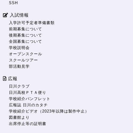
SSH
入試情報
入学許可予定者準備書類
前期募集について
後期募集について
全国募集について
学校説明会
オープンスクール
スクールツアー
部活動見学
広報
日川クラブ
日川高校ＰＴＡ便り
学校紹介パンフレット
広報誌 日川のカタチ
学校紹介ビデオ（2023年以降は製作中止）
図書館より
出席停止等の証明書