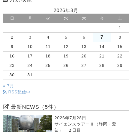
2026年8月
日
月
火
水
木
金
土
1
7
2
3
4
5
6
8
9
10
11
12
13
14
15
16
17
18
19
20
21
22
23
24
25
26
27
28
29
30
31
« 7月
RSS配信中
最新NEWS（5件）
2026年7月28日
サイエンスツアーⅡ（静岡・愛
知） ２日目