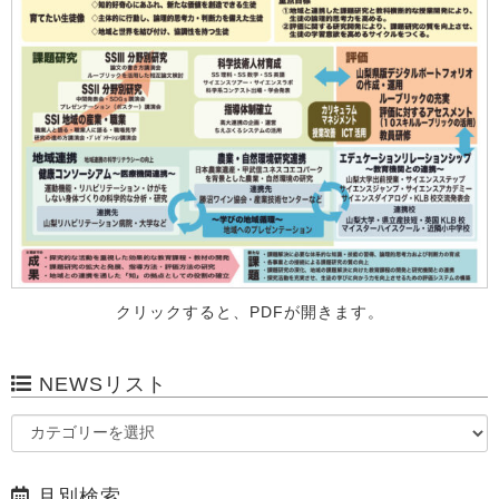
クリックすると、PDFが開きます。
NEWSリスト
月別検索