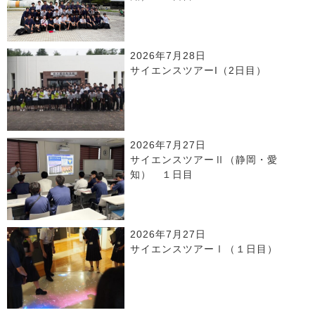
2026年7月28日
サイエンスツアーI（2日目）
2026年7月27日
サイエンスツアーⅡ（静岡・愛
知） １日目
2026年7月27日
サイエンスツアーⅠ（１日目）