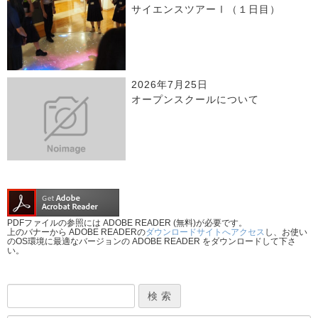
サイエンスツアーⅠ（１日目）
2026年7月25日
オープンスクールについて
PDFファイルの参照には ADOBE READER (無料)が必要です。
上のバナーから ADOBE READERの
ダウンロードサイトへアクセス
し、お使い
のOS環境に最適なバージョンの ADOBE READER をダウンロードして下さ
い。