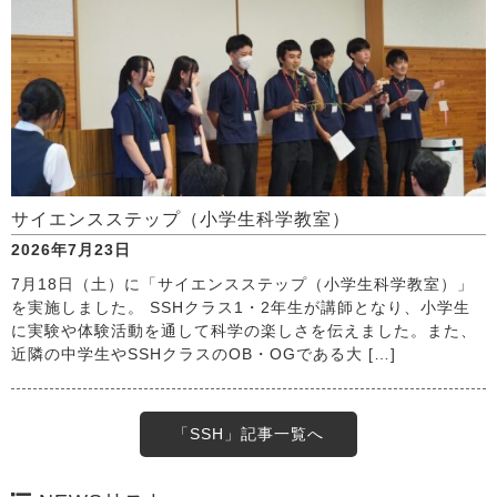
サイエンスステップ（小学生科学教室）
2026年7月23日
7月18日（土）に「サイエンスステップ（小学生科学教室）」
を実施しました。 SSHクラス1・2年生が講師となり、小学生
に実験や体験活動を通して科学の楽しさを伝えました。また、
近隣の中学生やSSHクラスのOB・OGである大 […]
「SSH」記事一覧へ