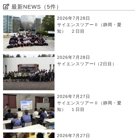
最新NEWS（5件）
2026年7月28日
サイエンスツアーⅡ（静岡・愛
知） ２日目
2026年7月28日
サイエンスツアーI（2日目）
2026年7月27日
サイエンスツアーⅡ（静岡・愛
知） １日目
2026年7月27日