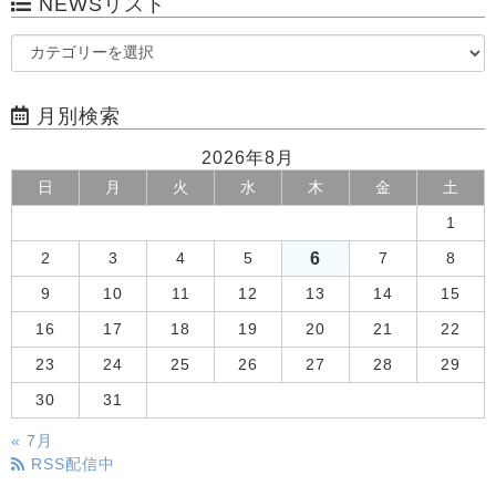
NEWSリスト
月別検索
2026年8月
日
月
火
水
木
金
土
1
6
2
3
4
5
7
8
9
10
11
12
13
14
15
16
17
18
19
20
21
22
23
24
25
26
27
28
29
30
31
« 7月
RSS配信中