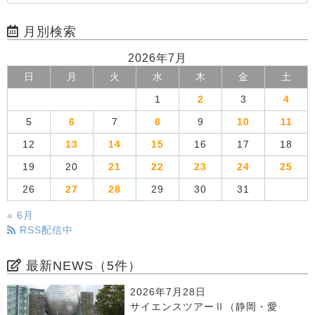
月別検索
2026年7月
日
月
火
水
木
金
土
1
2
3
4
5
6
7
8
9
10
11
12
13
14
15
16
17
18
19
20
21
22
23
24
25
26
27
28
29
30
31
« 6月
RSS配信中
最新NEWS（5件）
2026年7月28日
サイエンスツアーⅡ（静岡・愛