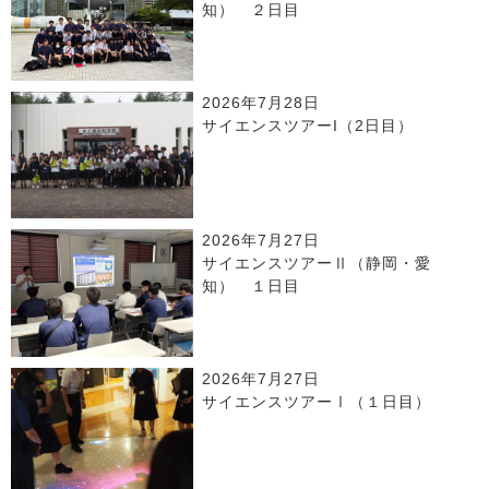
知） ２日目
2026年7月28日
サイエンスツアーI（2日目）
2026年7月27日
サイエンスツアーⅡ（静岡・愛
知） １日目
2026年7月27日
サイエンスツアーⅠ（１日目）