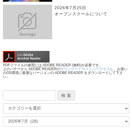
2026年7月25日
オープンスクールについて
PDFファイルの参照には ADOBE READER (無料)が必要です。
上のバナーから ADOBE READERの
ダウンロードサイトへアクセス
し、お使い
のOS環境に最適なバージョンの ADOBE READER をダウンロードして下さ
い。