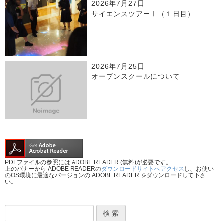
2026年7月27日
サイエンスツアーⅠ（１日目）
2026年7月25日
オープンスクールについて
PDFファイルの参照には ADOBE READER (無料)が必要です。
上のバナーから ADOBE READERの
ダウンロードサイトへアクセス
し、お使い
のOS環境に最適なバージョンの ADOBE READER をダウンロードして下さ
い。