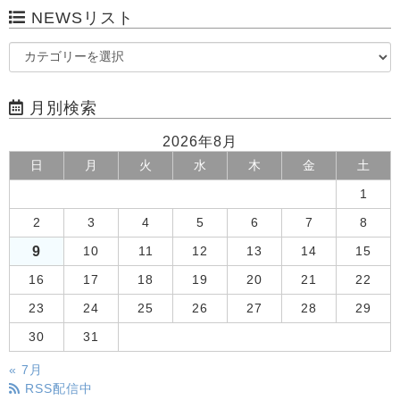
NEWSリスト
月別検索
2026年8月
日
月
火
水
木
金
土
1
2
3
4
5
6
7
8
9
10
11
12
13
14
15
16
17
18
19
20
21
22
23
24
25
26
27
28
29
30
31
« 7月
RSS配信中