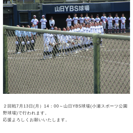
２回戦7月13日(月）14：00～山日YBS球場(小瀬スポーツ公園
野球場)で行われます。
応援よろしくお願いいたします。