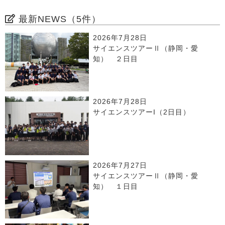
最新NEWS（5件）
2026年7月28日
サイエンスツアーⅡ（静岡・愛
知） ２日目
2026年7月28日
サイエンスツアーI（2日目）
2026年7月27日
サイエンスツアーⅡ（静岡・愛
知） １日目