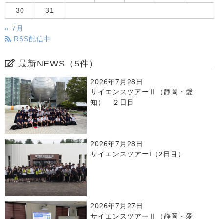
30
31
« 7月
RSS配信中
最新NEWS（5件）
2026年7月28日
サイエンスツアーⅡ（静岡・愛
知） ２日目
2026年7月28日
サイエンスツアーI（2日目）
2026年7月27日
サイエンスツアーⅡ（静岡・愛