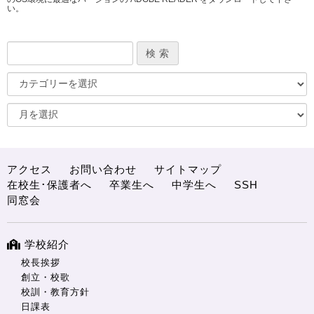
い。
アクセス
お問い合わせ
サイトマップ
在校生･保護者へ
卒業生へ
中学生へ
SSH
同窓会
学校紹介
校長挨拶
創立・校歌
校訓・教育方針
日課表