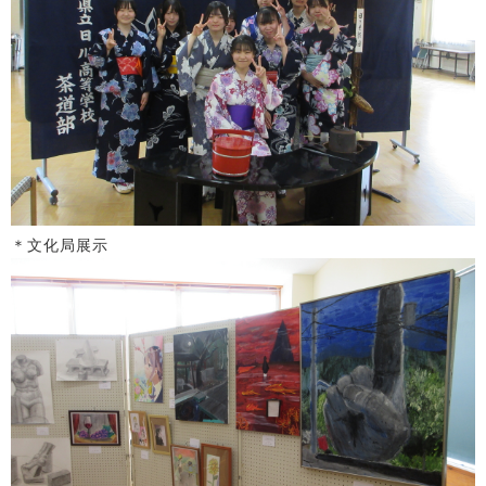
＊文化局展示