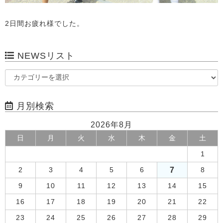
2日間お疲れ様でした。
NEWSリスト
月別検索
2026年8月
日
月
火
水
木
金
土
1
7
2
3
4
5
6
8
9
10
11
12
13
14
15
16
17
18
19
20
21
22
23
24
25
26
27
28
29