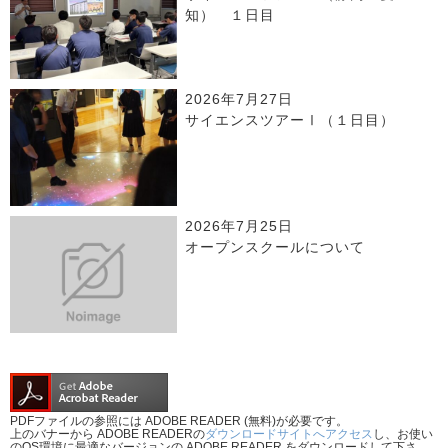
知） １日目
2026年7月27日
サイエンスツアーⅠ（１日目）
2026年7月25日
オープンスクールについて
PDFファイルの参照には ADOBE READER (無料)が必要です。
上のバナーから ADOBE READERの
ダウンロードサイトへアクセス
し、お使い
のOS環境に最適なバージョンの ADOBE READER をダウンロードして下さ