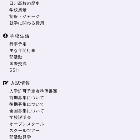
日川高校の歴史
学校風景
制服・ジャージ
就学に関わる費用
学校生活
行事予定
主な年間行事
部活動
国際交流
SSH
入試情報
入学許可予定者準備書類
前期募集について
後期募集について
全国募集について
学校説明会
オープンスクール
スクールツアー
部活動見学