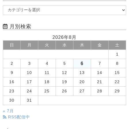
月別検索
2026年8月
日
月
火
水
木
金
土
1
6
2
3
4
5
7
8
9
10
11
12
13
14
15
16
17
18
19
20
21
22
23
24
25
26
27
28
29
30
31
« 7月
RSS配信中