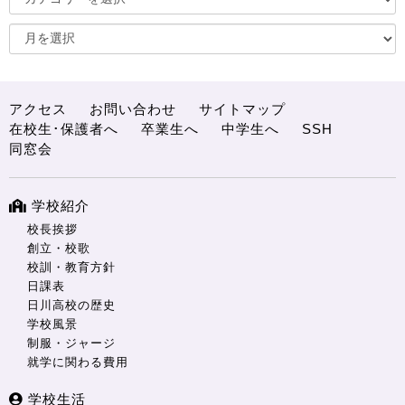
アクセス
お問い合わせ
サイトマップ
在校生･保護者へ
卒業生へ
中学生へ
SSH
同窓会
学校紹介
校長挨拶
創立・校歌
校訓・教育方針
日課表
日川高校の歴史
学校風景
制服・ジャージ
就学に関わる費用
学校生活