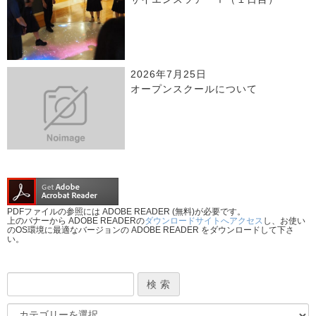
2026年7月25日
オープンスクールについて
PDFファイルの参照には ADOBE READER (無料)が必要です。
上のバナーから ADOBE READERの
ダウンロードサイトへアクセス
し、お使い
のOS環境に最適なバージョンの ADOBE READER をダウンロードして下さ
い。