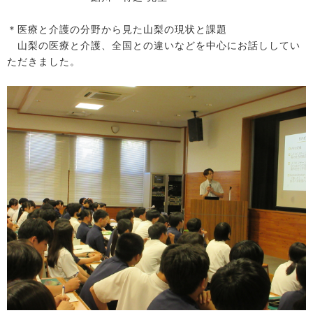
＊医療と介護の分野から見た山梨の現状と課題
山梨の医療と介護、全国との違いなどを中心にお話ししてい
ただきました。