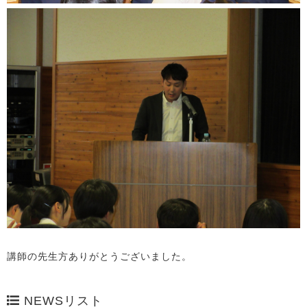
講師の先生方ありがとうございました。
NEWSリスト