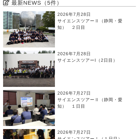
最新NEWS（5件）
2026年7月28日
サイエンスツアーⅡ（静岡・愛
知） ２日目
2026年7月28日
サイエンスツアーI（2日目）
2026年7月27日
サイエンスツアーⅡ（静岡・愛
知） １日目
2026年7月27日
サイエンスツアーⅠ（１日目）