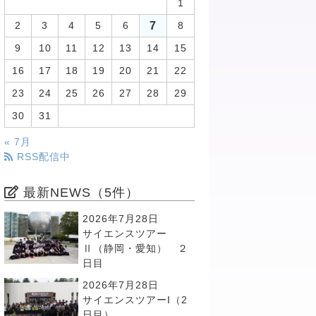
1
7
2
3
4
5
6
8
9
10
11
12
13
14
15
16
17
18
19
20
21
22
23
24
25
26
27
28
29
30
31
« 7月
RSS配信中
最新NEWS（5件）
2026年7月28日
サイエンスツアー
Ⅱ（静岡・愛知） ２
日目
2026年7月28日
サイエンスツアーI（2
日目）