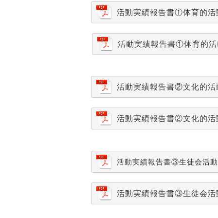
活動実績報告書①体育的活
活動実績報告書①体育的活
活動実績報告書②文化的活
活動実績報告書②文化的
活
活動実績報告書③生徒会活動
活動実績報告書③生徒会活