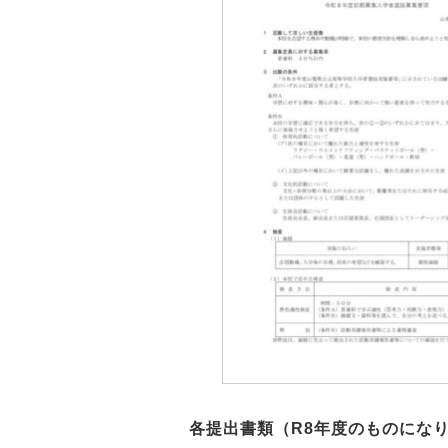
各提出書類（R8年度のものにな