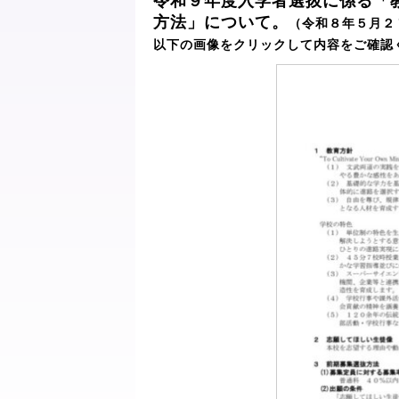
令和９年度入学者選抜に係る「
方法」について。
（令和８年５月２
以下の画像をクリックして内容をご確認