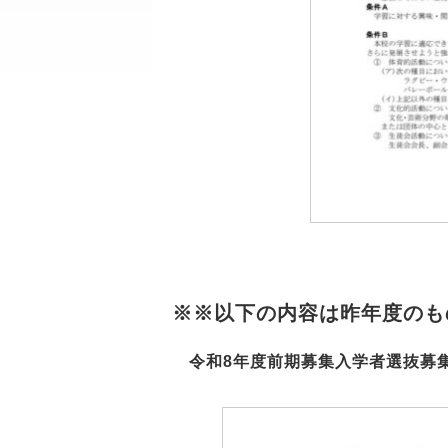
※※以下の内容は昨年度のも
令和8年度前期募集入学者選抜募