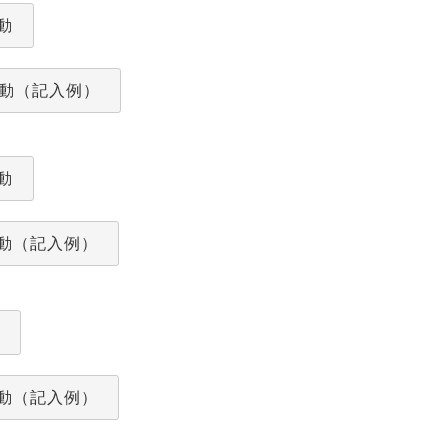
動
動（記入例）
動
動（記入例）
動（記入例）