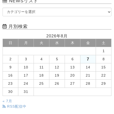
NEWSリスト
月別検索
2026年8月
日
月
火
水
木
金
土
1
7
2
3
4
5
6
8
9
10
11
12
13
14
15
16
17
18
19
20
21
22
23
24
25
26
27
28
29
30
31
« 7月
RSS配信中