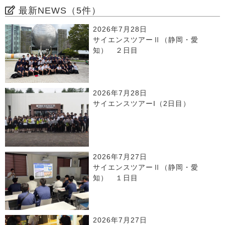
最新NEWS（5件）
2026年7月28日
サイエンスツアーⅡ（静岡・愛
知） ２日目
2026年7月28日
サイエンスツアーI（2日目）
2026年7月27日
サイエンスツアーⅡ（静岡・愛
知） １日目
2026年7月27日