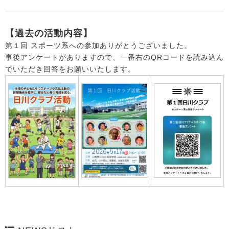
【過去の活動内容】
第１回 スポーツ系への参加ありがとうございました。
事後アンケートがありますので、一番右のQRコードを読み込ん
でいただき回答をお願いいたします。