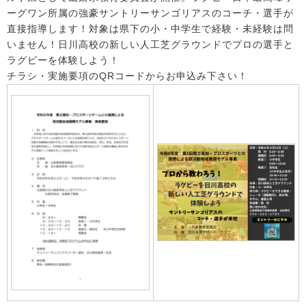
ーグワン所属の強豪サントリーサンゴリアスのコーチ・選手が
直接指導します！対象は県下の小・中学生で経験・未経験は問
いません！日川高校の新しい人工芝グラウンドでプロの選手と
ラグビーを体験しよう！
チラシ・実施要項のQRコードからお申込み下さい！